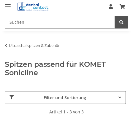
Ultraschallspitzen & Zubehör
Spitzen passend für KOMET
Sonicline
Filter und Sortierung
Artikel 1 - 3 von 3