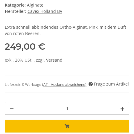
Kategorie:
Alginate
Hersteller:
Cavex Holland BV
Extra schnell abbindendes Ortho-Alginat. Pink, mit dem Duft
von roten Beeren.
249,00 €
exkl. 20% USt. , zzgl.
Versand
Frage zum Artikel
Lieferzeit:
0 Werktage
(AT - Ausland abweichend)