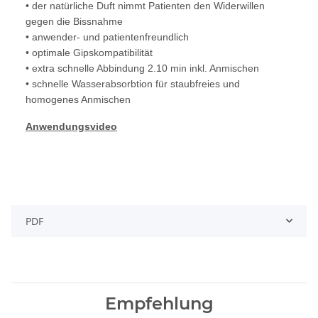
• der natürliche Duft nimmt Patienten den Widerwillen
gegen die Bissnahme
• anwender- und patientenfreundlich
• optimale Gipskompatibilität
• extra schnelle Abbindung 2.10 min inkl. Anmischen
• schnelle Wasserabsorbtion für staubfreies und
homogenes Anmischen
Anwendungsvideo
PDF
Empfehlung