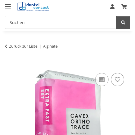
Zurück zur Liste
Alginate