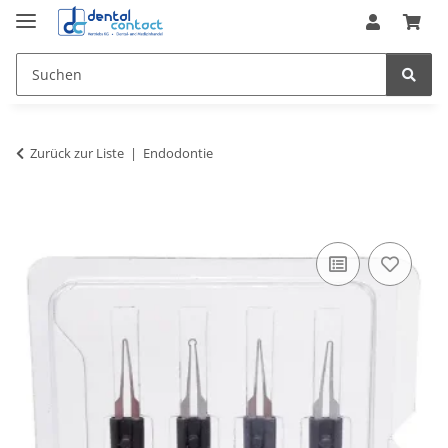
Zurück zur Liste
Endodontie