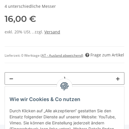
4 unterschiedliche Messer
16,00 €
exkl. 20% USt. , zzgl.
Versand
Frage zum Artikel
Lieferzeit:
0 Werktage
(AT - Ausland abweichend)
Wie wir Cookies & Co nutzen
Durch Klicken auf „Alle akzeptieren“ gestatten Sie den
Einsatz folgender Dienste auf unserer Website: YouTube,
Vimeo. Sie können die Einstellung jederzeit ändern
(Fingerabdruck-Icon links unten). Weitere Details finden