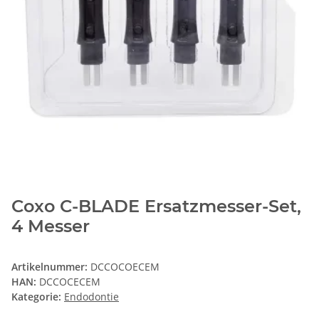
Coxo C-BLADE Ersatzmesser-Set,
4 Messer
Artikelnummer:
DCCOCOECEM
HAN:
DCCOCECEM
Kategorie:
Endodontie