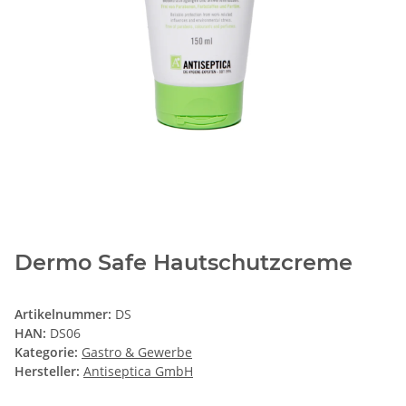
Dermo Safe Hautschutzcreme
Artikelnummer:
DS
HAN:
DS06
Kategorie:
Gastro & Gewerbe
Hersteller:
Antiseptica GmbH