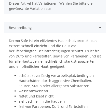
x
Dieser Artikel hat Variationen. Wählen Sie bitte die
gewünschte Variation aus.
Beschreibung
Dermo Safe ist ein effizientes Hautschutzprodukt, das
extrem schnell einzieht und die Haut vor
berufsbedingten Beeinträchtigungen schützt. Es ist frei
von Duft- und Farbstoffen, sowie von Parabenen und ist
für alle Hauttypen, einschließlich stark strapazierter
und empfindlicher Haut, geeignet.
schützt zuverlässig vor arbeitsplatzbedingten
Hautschäden durch aggressive Chemikalien,
Säuren, Staub oder allergenen Substanzen
wasserabweisend
fettet und klebt nicht
zieht schnell in die Haut ein
frei von Parabenen, Duft- und Farbstoffen