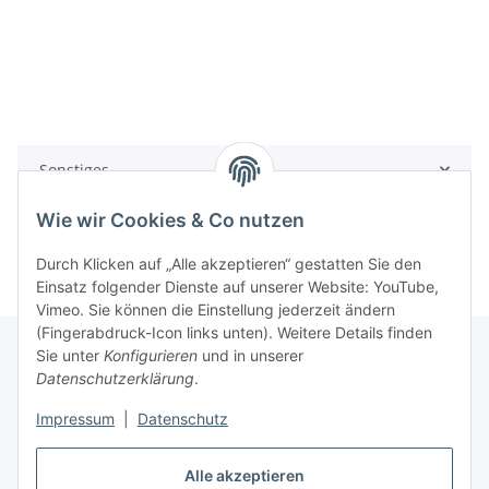
Sonstiges
Wie wir Cookies & Co nutzen
Durch Klicken auf „Alle akzeptieren“ gestatten Sie den
Einsatz folgender Dienste auf unserer Website: YouTube,
Vimeo. Sie können die Einstellung jederzeit ändern
(Fingerabdruck-Icon links unten). Weitere Details finden
Sie unter
Konfigurieren
und in unserer
Datenschutzerklärung
.
Informationen
Impressum
|
Datenschutz
Gesetzliche Informationen
Alle akzeptieren