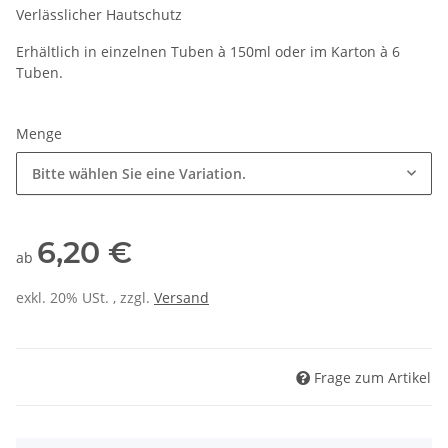
Verlässlicher Hautschutz
Erhältlich in einzelnen Tuben à 150ml oder im Karton à 6
Tuben.
Menge
Bitte wählen Sie eine Variation.
6,20 €
ab
exkl. 20% USt. , zzgl.
Versand
Frage zum Artikel