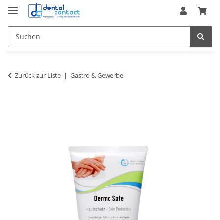
Zurück zur Liste
Gastro & Gewerbe