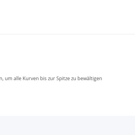
n, um alle Kurven bis zur Spitze zu bewältigen