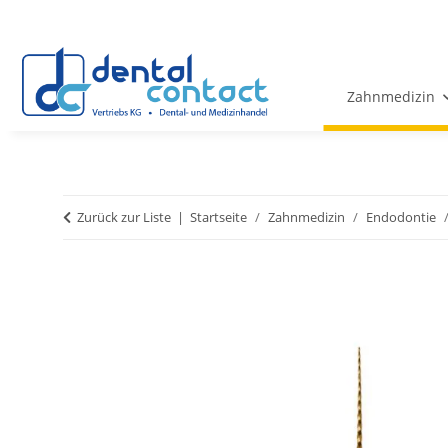
Zahnmedizin
Zurück zur Liste
Startseite
Zahnmedizin
Endodontie