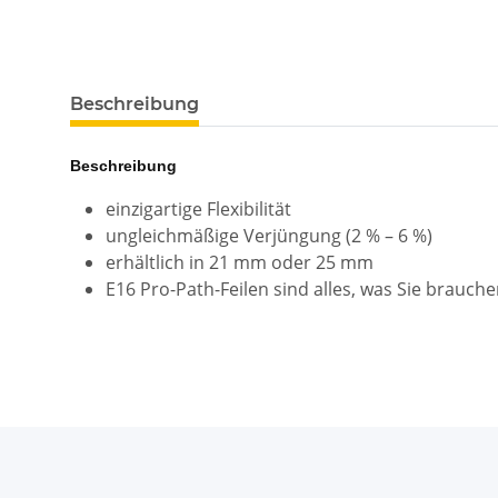
Beschreibung
Beschreibung
einzigartige Flexibilität
ungleichmäßige Verjüngung (2 % – 6 %)
erhältlich in 21 mm oder 25 mm
E16 Pro-Path-Feilen sind alles, was Sie brauche