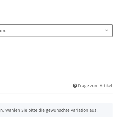
ion.
Frage zum Artikel
nen. Wählen Sie bitte die gewünschte Variation aus.