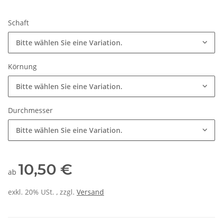
Schaft
Bitte wählen Sie eine Variation.
Körnung
Bitte wählen Sie eine Variation.
Durchmesser
Bitte wählen Sie eine Variation.
10,50 €
ab
exkl. 20% USt. , zzgl.
Versand