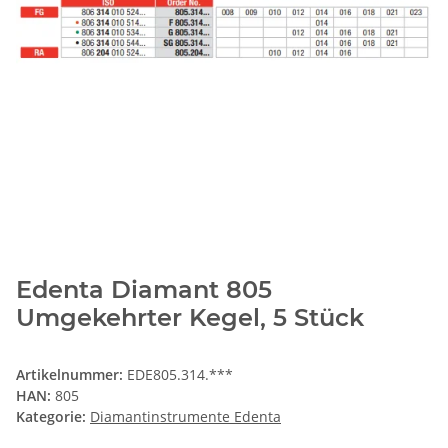
Edenta Diamant 805
Umgekehrter Kegel, 5 Stück
Artikelnummer:
EDE805.314.***
HAN:
805
Kategorie:
Diamantinstrumente Edenta