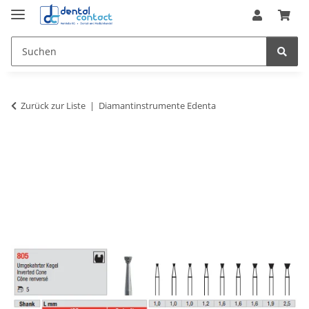
Zurück zur Liste
Diamantinstrumente Edenta