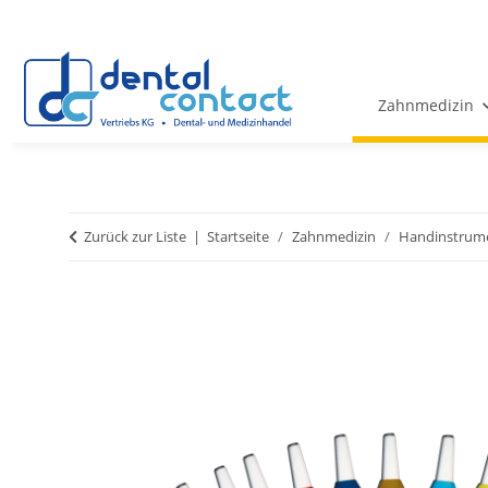
Zahnmedizin
Zurück zur Liste
Startseite
Zahnmedizin
Handinstrum