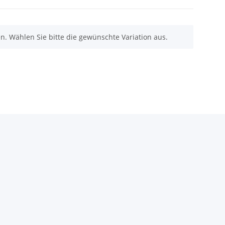
nen. Wählen Sie bitte die gewünschte Variation aus.