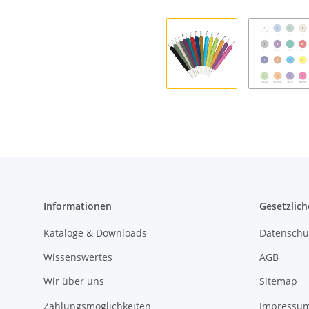
Informationen
Gesetzlich
Kataloge & Downloads
Datenschu
Wissenswertes
AGB
Wir über uns
Sitemap
Zahlungsmöglichkeiten
Impressu