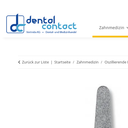
Zahnmedizin
Zurück zur Liste
Startseite
Zahnmedizin
Oszillierende