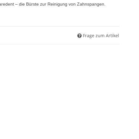
 Caredent – die Bürste zur Reinigung von Zahnspangen.
Frage zum Artikel