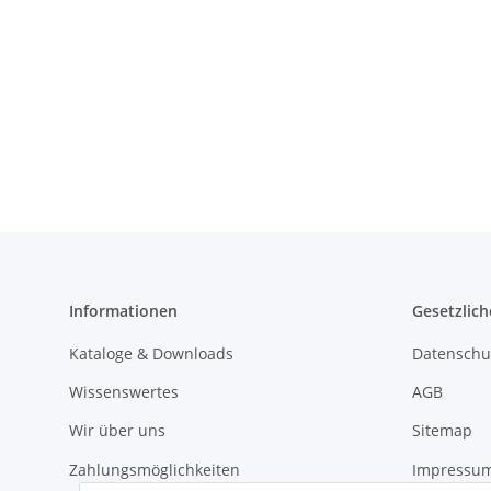
Informationen
Gesetzlich
Kataloge & Downloads
Datenschu
Wissenswertes
AGB
Wir über uns
Sitemap
Zahlungsmöglichkeiten
Impressu