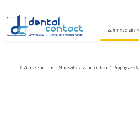
Zahnmedizin
Zurück zur Liste
Startseite
Zahnmedizin
Prophylaxe &