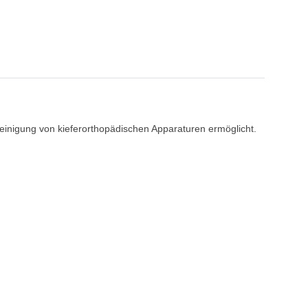
 Reinigung von kieferorthopädischen Apparaturen ermöglicht.