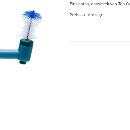
Einzigartig, entwickelt von Top
Preis auf Anfrage