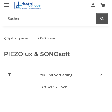
Spitzen passend für KAVO Scaler
PIEZOlux & SONOsoft
Filter und Sortierung
Artikel 1 - 3 von 3