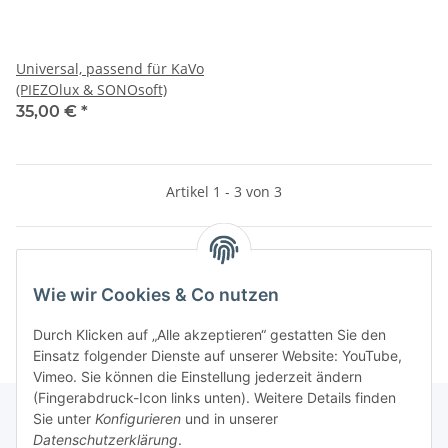
Universal, passend für KaVo
(PIEZOlux & SONOsoft)
35,00 €
*
Artikel 1 - 3 von 3
Kategorien
Wie wir Cookies & Co nutzen
Durch Klicken auf „Alle akzeptieren“ gestatten Sie den
Einsatz folgender Dienste auf unserer Website: YouTube,
Vimeo. Sie können die Einstellung jederzeit ändern
(Fingerabdruck-Icon links unten). Weitere Details finden
Sie unter
Konfigurieren
und in unserer
Datenschutzerklärung
.