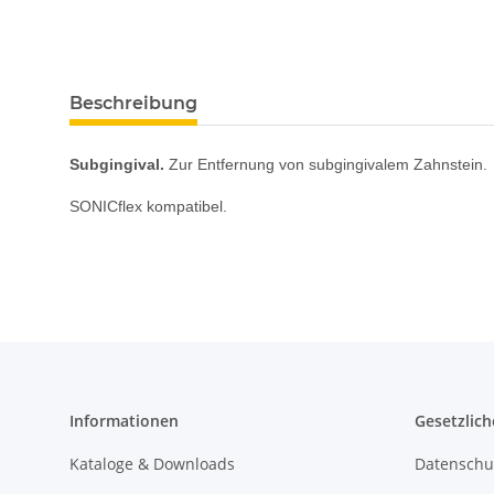
Beschreibung
Subgingival.
Zur Entfernung von subgingivalem Zahnstein.
SONICflex kompatibel.
Informationen
Gesetzlich
Kataloge & Downloads
Datenschu