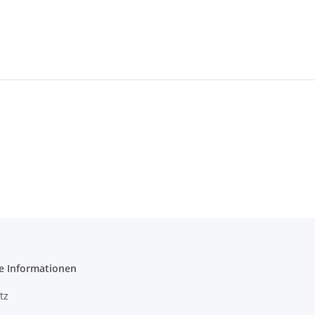
e Informationen
tz