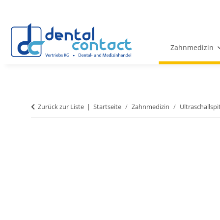
Zahnmedizin
Zurück zur Liste
Startseite
Zahnmedizin
Ultraschallsp