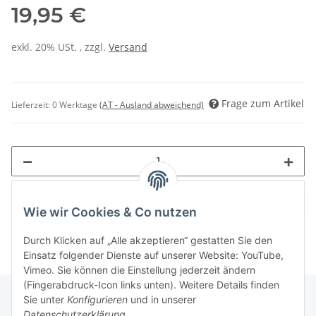
19,95 €
exkl. 20% USt. , zzgl.
Versand
Frage zum Artikel
Lieferzeit:
0 Werktage
(AT - Ausland abweichend)
Wie wir Cookies & Co nutzen
Durch Klicken auf „Alle akzeptieren“ gestatten Sie den
Einsatz folgender Dienste auf unserer Website: YouTube,
Vimeo. Sie können die Einstellung jederzeit ändern
(Fingerabdruck-Icon links unten). Weitere Details finden
Sie unter
Konfigurieren
und in unserer
Datenschutzerklärung
.