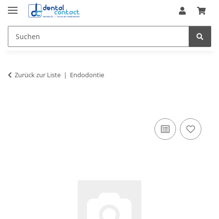
Zurück zur Liste
Endodontie